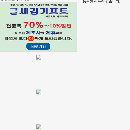
등록된 상품이 없습니다.