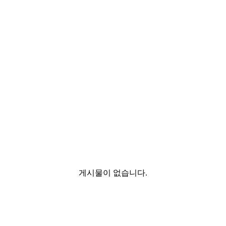
게시물이 없습니다.