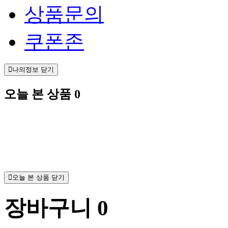
상품문의
쿠폰존
나의정보 닫기
오늘 본 상품
0
오늘 본 상품 닫기
장바구니
0