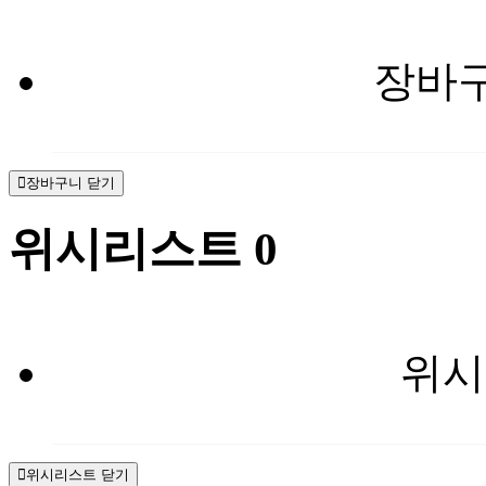
장바구
장바구니 닫기
위시리스트
0
위시
위시리스트 닫기