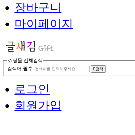
장바구니
마이페이지
쇼핑몰 전체검색
검색어
필수
검색
로그인
회원가입