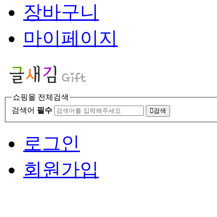
장바구니
마이페이지
쇼핑몰 전체검색
검색어
필수
검색
로그인
회원가입